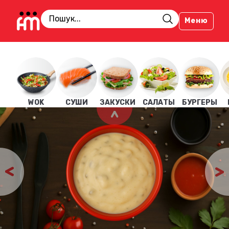
Меню
WOK
СУШИ
ЗАКУСКИ
САЛАТЫ
БУРГЕРЫ