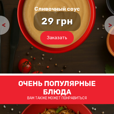
Сливочный соус
29
грн
Заказать
ОЧЕНЬ ПОПУЛЯРНЫЕ
БЛЮДА
ВАМ ТАКЖЕ МОЖЕТ ПОНРАВИТЬСЯ