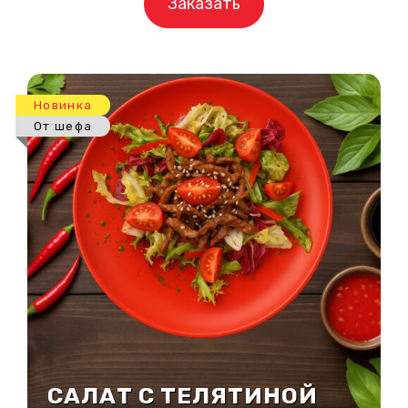
Заказать
Новинка
От шефа
САЛАТ С ТЕЛЯТИНОЙ