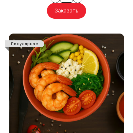
Заказать
Популярное