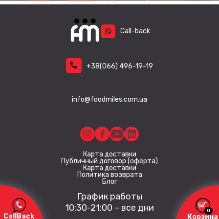
Call-back
+38
(066)
496-19-19
info@foodmiles.com.ua
Карта доставки
Публичный договор (оферта)
Карта доставки
Политика возврата
Блог
График работы
10:30-21:00 – все дни
0
CallBack
Корзина