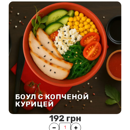
БОУЛ С КОПЧЕНОЙ
КУРИЦЕЙ
192
грн
Quantity