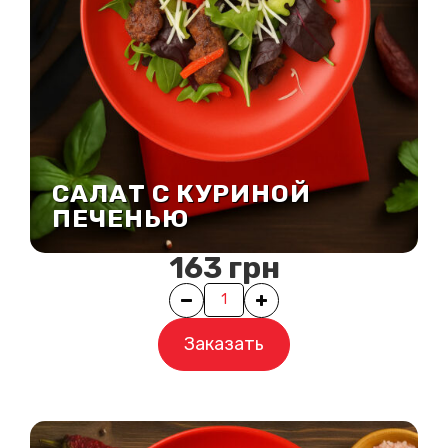
САЛАТ С КУРИНОЙ
ПЕЧЕНЬЮ
163
грн
Quantity
Заказать