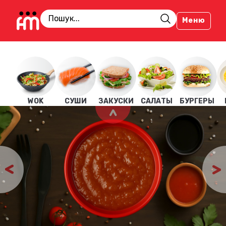
Меню
WOK
СУШИ
ЗАКУСКИ
САЛАТЫ
БУРГЕРЫ