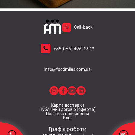
Call-back
+38
(066)
496-19-19
info@foodmiles.com.ua
Карта доставки
Публічний договір (оферта)
Політика повернення
Блог
Графік роботи