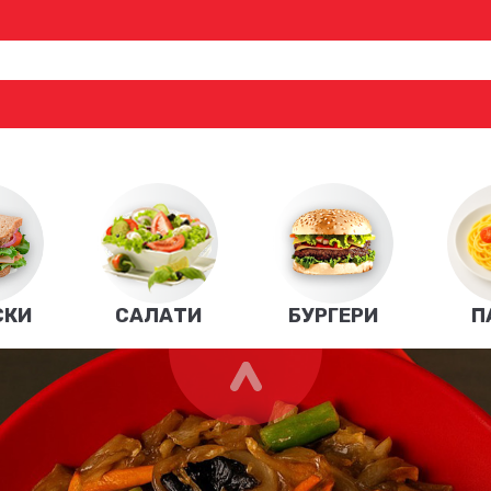
СКИ
САЛАТИ
БУРГЕРИ
П