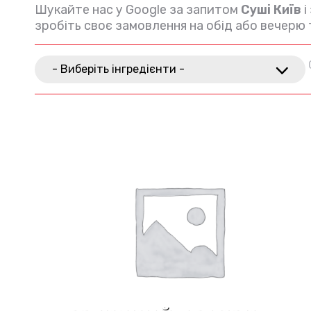
Шукайте нас у Google за запитом
Суші Київ
і
зробіть своє замовлення на обід або вечер
- Виберіть інгредієнти -