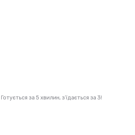
Готується за 5 хвилин, з’їдається за 3!