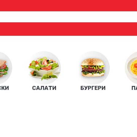
СКИ
САЛАТИ
БУРГЕРИ
П