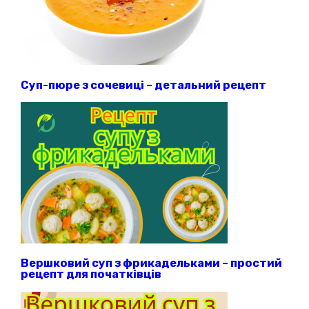
Суп-пюре з сочевиці – детальний рецепт
Вершковий суп з фрикадельками – простий
рецепт для початківців