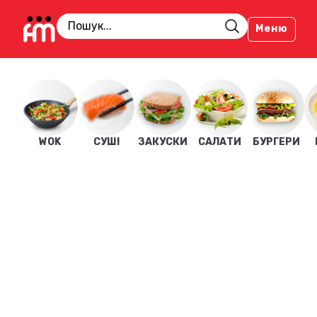
Меню
WOK
СУШІ
ЗАКУСКИ
САЛАТИ
БУРГЕРИ