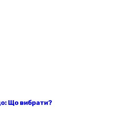
о: Що вибрати?