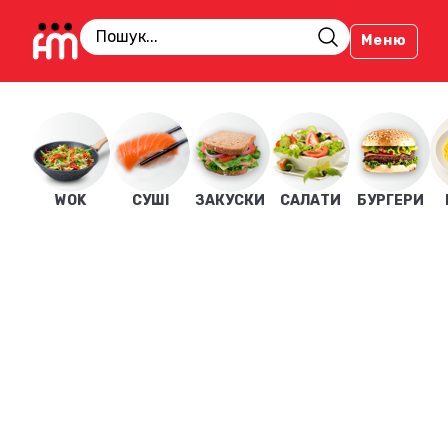
Меню
WOK
СУШІ
ЗАКУСКИ
САЛАТИ
БУРГЕРИ