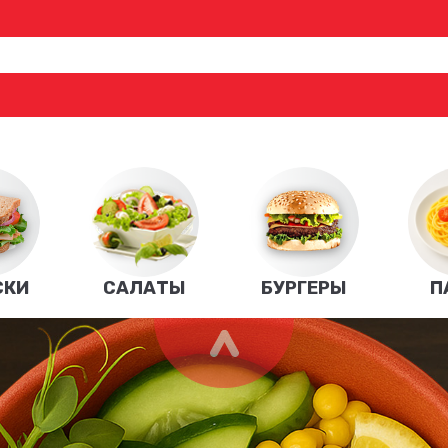
СКИ
САЛАТЫ
БУРГЕРЫ
П