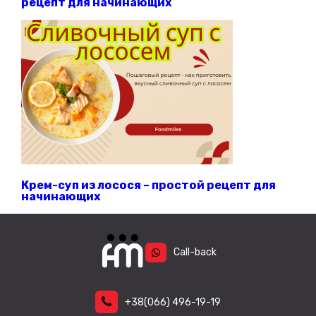
рецепт для начинающих
Крем-суп из лосося – простой рецепт для
начинающих
Call-back
+38
(066)
496-19-19