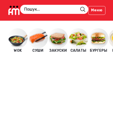
Меню
WOK
СУШИ
ЗАКУСКИ
САЛАТЫ
БУРГЕРЫ