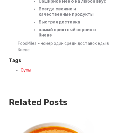
Обширное меню на любой вкус
Всегда свежие и
качественные продукты
Быстрая доставка
самый приятный сервис в
Киеве
FoodMiles – номер один среди доставок еды в
Киеве
Tags
Супы
Related Posts