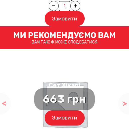
Quantity
Замовити
МИ РЕКОМЕНДУЄМО ВАМ
ВАМ ТАКОЖ МОЖЕ СПОДОБАТИСЯ
Сет Хікарі
663
грн
Замовити