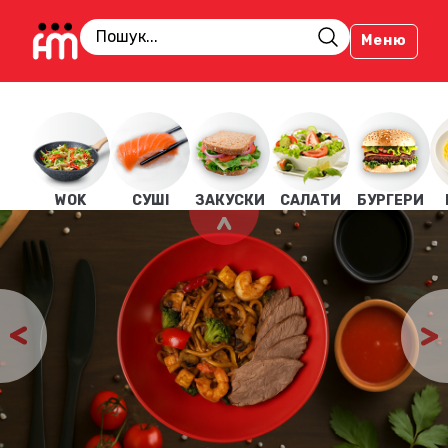
Меню
WOK
СУШІ
ЗАКУСКИ
САЛАТИ
БУРГЕРИ