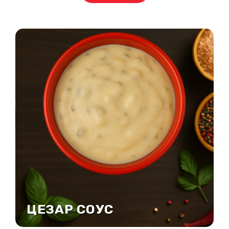
ЦЕЗАР СОУС